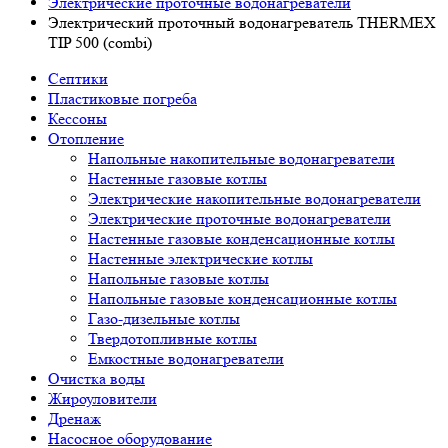
Электрические проточные водонагреватели
Электрический проточный водонагреватель THERMEX
TIP 500 (combi)
Септики
Пластиковые погреба
Кессоны
Отопление
Напольные накопительные водонагреватели
Настенные газовые котлы
Электрические накопительные водонагреватели
Электрические проточные водонагреватели
Настенные газовые конденсационные котлы
Настенные электрические котлы
Напольные газовые котлы
Напольные газовые конденсационные котлы
Газо-дизельные котлы
Твердотопливные котлы
Емкостные водонагреватели
Очистка воды
Жироуловители
Дренаж
Насосное оборудование