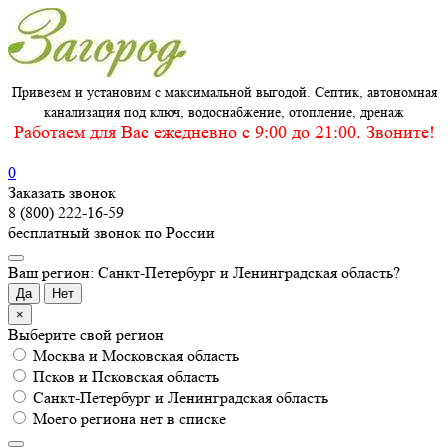
Привезем и установим с максимальной выгодой. Септик, автономная
канализация под ключ, водоснабжение, отопление, дренаж
Работаем для Вас ежедневно c 9:00 до 21:00. Звоните!
0
Заказать звонок
8 (800) 222-16-59
бесплатный звонок по России
Ваш регион: Санкт-Петербург и Ленинградская область?
Да
Нет
×
Выберите свой регион
Москва и Московская область
Псков и Псковская область
Санкт-Петербург и Ленинградская область
Моего региона нет в списке