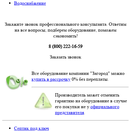
Водоснабжение
Закажите звонок профессионального консультанта. Ответим
на все вопросы, подберем оборудование, поможем
сэкономить!
8 (800) 222-16-59
Заказать звонок
Все оборудование компании "Загород" можно
купить в рассрочку
0% без переплаты.
Производитель может отменить
гарантию на оборудование в случае
его покупки не у
официального
представителя
.
Септик под ключ