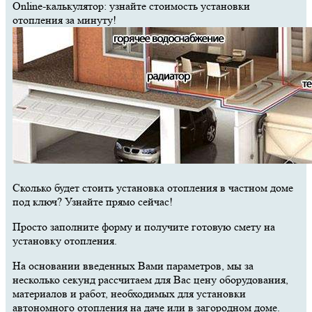
Online-калькулятор: узнайте стоимость установки
отопления за минуту!
Сколько будет стоить установка отопления в частном доме
под ключ? Узнайте прямо сейчас!
Просто заполните форму и получите готовую смету на
установку отопления.
На основании введенных Вами параметров, мы за
несколько секунд рассчитаем для Вас цену оборудования,
материалов и работ, необходимых для установки
автономного отопления на даче или в загородном доме.