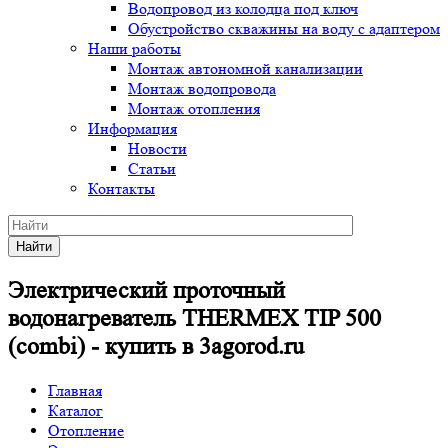
Водопровод из колодца под ключ
Обустройство скважины на воду с адаптером
Наши работы
Монтаж автономной канализации
Монтаж водопровода
Монтаж отопления
Информация
Новости
Статьи
Контакты
Найти
Электрический проточный
водонагреватель THERMEX TIP 500
(combi) - купить в 3agorod.ru
Главная
Каталог
Отопление