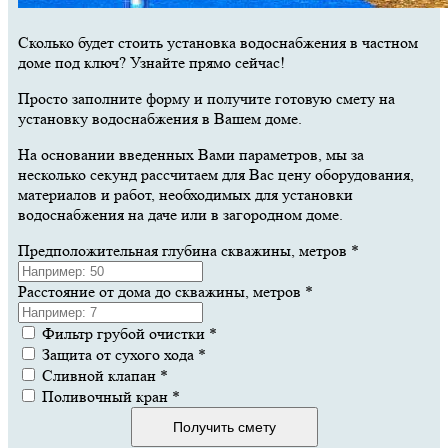
Сколько будет стоить установка водоснабжения в частном
доме под ключ? Узнайте прямо сейчас!
Просто заполните форму и получите готовую смету на
установку водоснабжения в Вашем доме.
На основании введенных Вами параметров, мы за
несколько секунд рассчитаем для Вас цену оборудования,
материалов и работ, необходимых для установки
водоснабжения на даче или в загородном доме.
Предположительная глубина скважины, метров
*
Расстояние от дома до скважины, метров
*
Фильтр грубой очистки
*
Защита от сухого хода
*
Сливной клапан
*
Поливочный кран
*
Получить смету