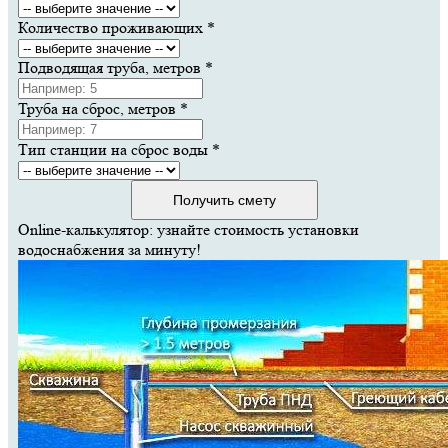
Количество проживающих
*
Подводящая труба, метров
*
Труба на сброс, метров
*
Тип станции на сброс воды
*
Получить смету
Online-калькулятор: узнайте стоимость установки
водоснабжения за минуту!