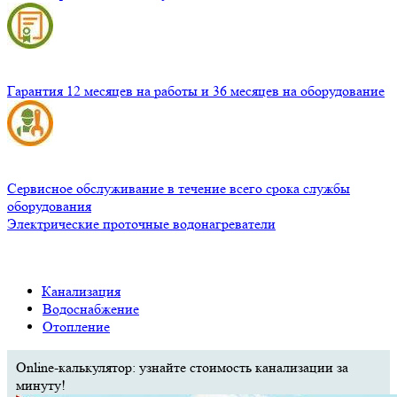
Гарантия 12 месяцев на работы и 36 месяцев на оборудование
Сервисное обслуживание в течение всего срока службы
оборудования
Электрические проточные водонагреватели
Канализация
Водоснабжение
Отопление
Online-калькулятор: узнайте стоимость канализации за
минуту!