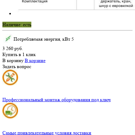
Наличие: есть
Потребляемая энергия, кВт
5
3 260 руб.
Купить в 1 клик
В корзину
В корзине
Задать вопрос
Профессиональный монтаж оборудования под ключ
Самые привлекательные условия доставки