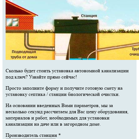
Сколько будет стоить установка автономной канализации
под ключ? Узнайте прямо сейчас!
Просто заполните форму и получите готовую смету на
установку септика / станции биологической очистки.
На основании введенных Вами параметров, мы за
несколько секунд рассчитаем для Вас цену оборудования,
материалов и работ, необходимых для установки
канализации на даче или в загородном доме.
Производитель станции
*