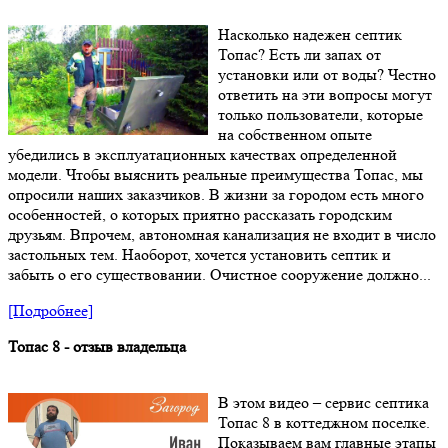
Насколько надежен септик
Топас? Есть ли запах от
установки или от воды? Честно
ответить на эти вопросы могут
только пользователи, которые
на собственном опыте
убедились в эксплуатационных качествах определенной
модели. Чтобы выяснить реальные преимущества Топас, мы
опросили наших заказчиков. В жизни за городом есть много
особенностей, о которых приятно рассказать городским
друзьям. Впрочем, автономная канализация не входит в число
застольных тем. Наоборот, хочется установить септик и
забыть о его существовании. Очистное сооружение должно...
[Подробнее]
Топас 8 - отзыв владельца
В этом видео – сервис септика
Топас 8 в коттеджном поселке.
Показываем вам главные этапы