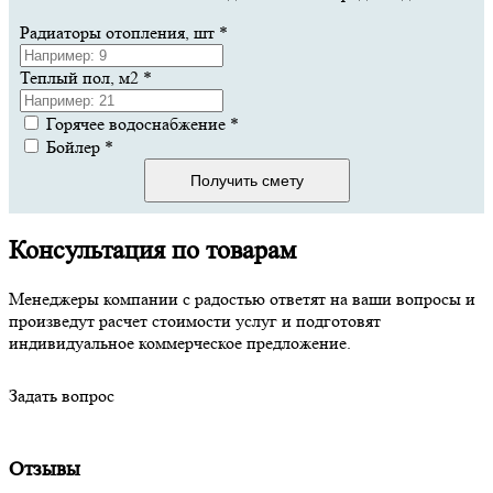
Радиаторы отопления, шт
*
Теплый пол, м2
*
Горячее водоснабжение
*
Бойлер
*
Получить смету
Консультация по товарам
Менеджеры компании с радостью ответят на ваши вопросы и
произведут расчет стоимости услуг и подготовят
индивидуальное коммерческое предложение.
Задать вопрос
Отзывы