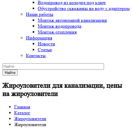
Водопровод из колодца под ключ
Обустройство скважины на воду с адаптером
Наши работы
Монтаж автономной канализации
Монтаж водопровода
Монтаж отопления
Информация
Новости
Статьи
Контакты
Найти
Жироуловители для канализации, цены
на жироуловители
Главная
Каталог
Жироуловители
Жироуловители