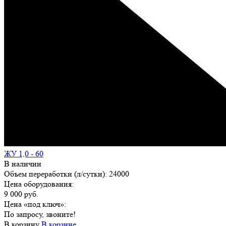
ЖУ 1,0 - 60
В наличии
Объем переработки (л/сутки):
24000
Цена оборудования:
9 000 руб.
Цена «под ключ»:
По запросу, звоните!
В корзину
В корзине