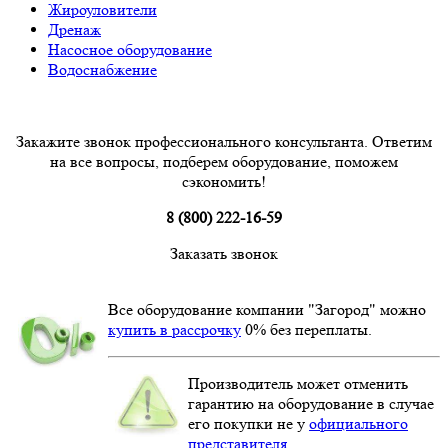
Жироуловители
Дренаж
Насосное оборудование
Водоснабжение
Закажите звонок профессионального консультанта. Ответим
на все вопросы, подберем оборудование, поможем
сэкономить!
8 (800) 222-16-59
Заказать звонок
Все оборудование компании "Загород" можно
купить в рассрочку
0% без переплаты.
Производитель может отменить
гарантию на оборудование в случае
его покупки не у
официального
представителя
.