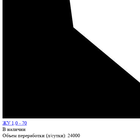
ЖУ 1,0 - 70
В наличии
Объем переработки (л/сутки):
24000