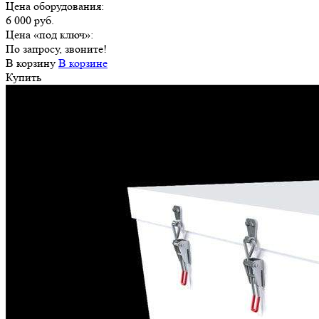
Цена оборудования:
6 000 руб.
Цена «под ключ»:
По запросу, звоните!
В корзину
В корзине
Купить