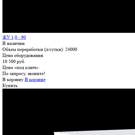
ЖУ 1,0 - 90
В наличии
Объем переработки (л/сутки):
24000
Цена оборудования:
10 500 руб.
Цена «под ключ»:
По запросу, звоните!
В корзину
В корзине
Купить