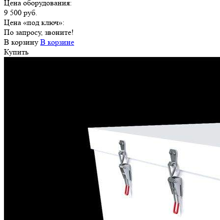
Цена оборудования:
9 500 руб.
Цена «под ключ»:
По запросу, звоните!
В корзину
В корзине
Купить