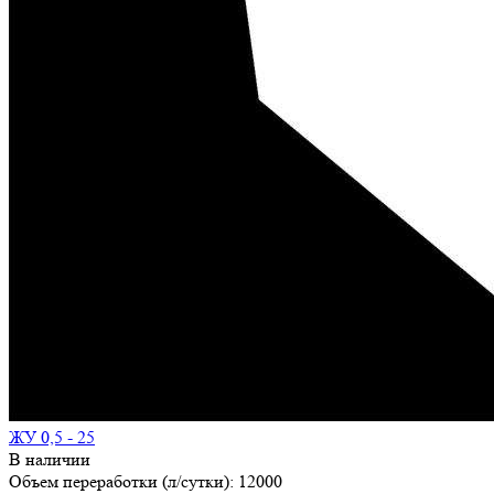
ЖУ 0,5 - 25
В наличии
Объем переработки (л/сутки):
12000