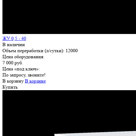
ЖУ 0,5 - 40
В наличии
Объем переработки (л/сутки):
12000
Цена оборудования:
7 000 руб.
Цена «под ключ»:
По запросу, звоните!
В корзину
В корзине
Купить