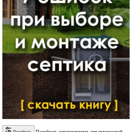
Подобрать жироуловитель для автономной
Подобрать