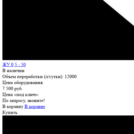
ЖУ 0,5 - 50
В наличии
Объем переработки (л/сутки):
12000
Цена оборудования:
7 500 руб.
Цена «под ключ»:
По запросу, звоните!
В корзину
В корзине
Купить