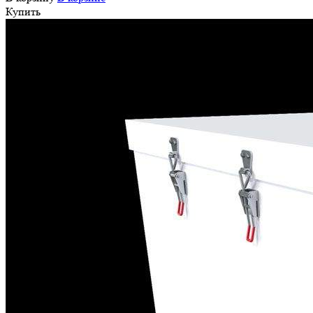
Купить