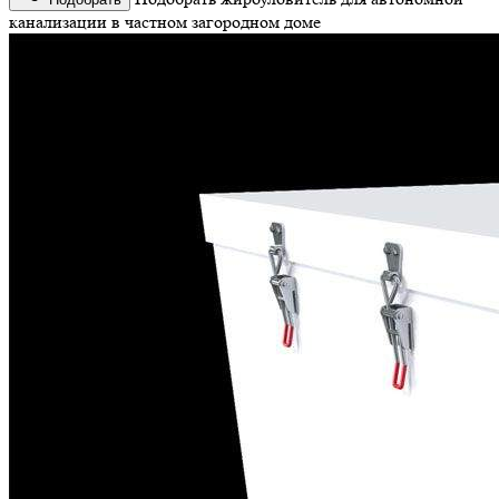
канализации в частном загородном доме