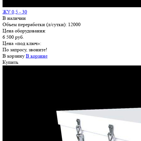
ЖУ 0,5 - 30
В наличии
Объем переработки (л/сутки):
12000
Цена оборудования:
6 500 руб.
Цена «под ключ»:
По запросу, звоните!
В корзину
В корзине
Купить