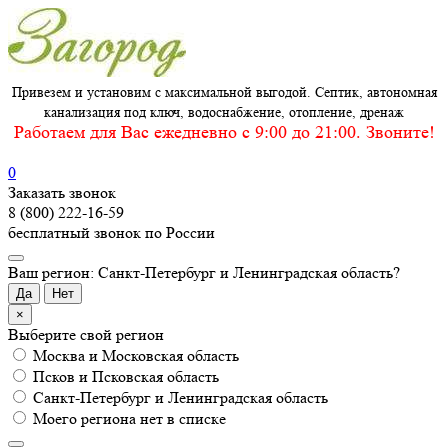
Привезем и установим с максимальной выгодой. Септик, автономная
канализация под ключ, водоснабжение, отопление, дренаж
Работаем для Вас ежедневно c 9:00 до 21:00. Звоните!
0
Заказать звонок
8 (800) 222-16-59
бесплатный звонок по России
Ваш регион: Санкт-Петербург и Ленинградская область?
Да
Нет
×
Выберите свой регион
Москва и Московская область
Псков и Псковская область
Санкт-Петербург и Ленинградская область
Моего региона нет в списке