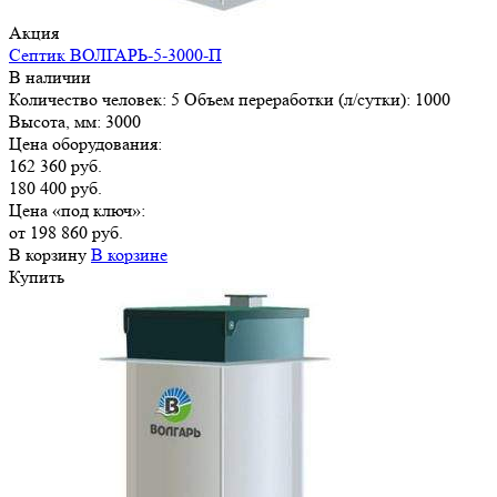
Акция
Септик ВОЛГАРЬ-5-3000-П
В наличии
Количество человек:
5
Объем переработки (л/сутки):
1000
Высота, мм:
3000
Цена оборудования:
162 360 руб.
180 400 руб.
Цена «под ключ»:
от 198 860 руб.
В корзину
В корзине
Купить