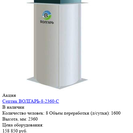
Акция
Септик ВОЛГАРЬ-8-2360-С
В наличии
Количество человек:
8
Объем переработки (л/сутки):
1600
Высота, мм:
2360
Цена оборудования:
158 850 руб.