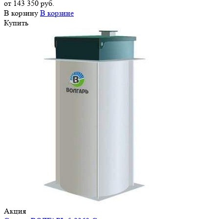
от 143 350 руб.
В корзину
В корзине
Купить
Акция