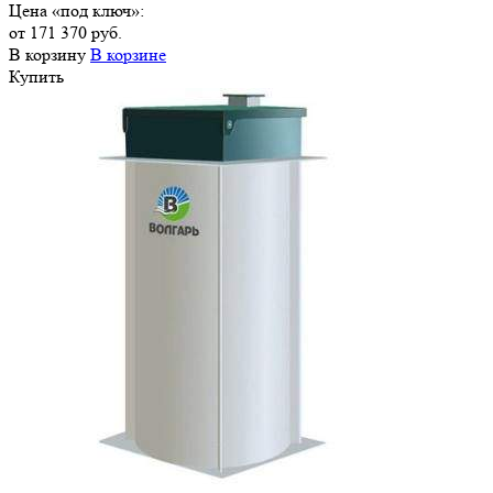
Цена «под ключ»:
от 171 370 руб.
В корзину
В корзине
Купить