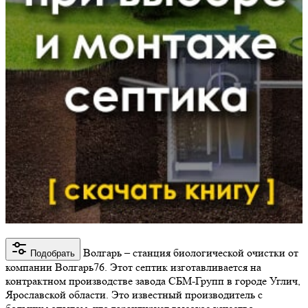
Волгарь – станция биологической очистки от
Подобрать
компании Волгарь76. Этот септик изготавливается на
контрактном производстве завода СБМ-Групп в городе Углич,
Ярославской области. Это известный производитель с