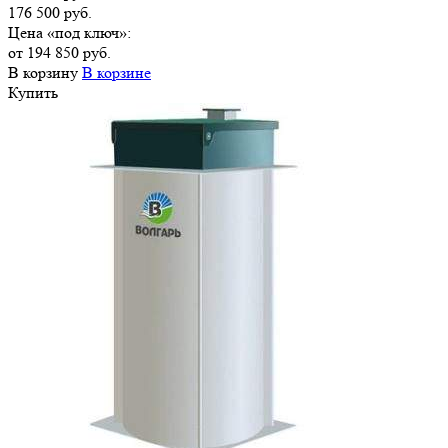
176 500 руб.
Цена «под ключ»:
от 194 850 руб.
В корзину
В корзине
Купить