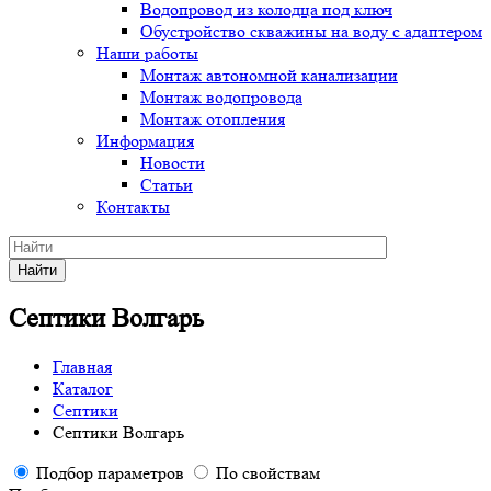
Водопровод из колодца под ключ
Обустройство скважины на воду с адаптером
Наши работы
Монтаж автономной канализации
Монтаж водопровода
Монтаж отопления
Информация
Новости
Статьи
Контакты
Найти
Септики Волгарь
Главная
Каталог
Септики
Септики Волгарь
Подбор параметров
По свойствам