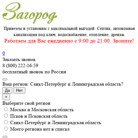
Привезем и установим с максимальной выгодой. Септик, автономная
канализация под ключ, водоснабжение, отопление, дренаж
Работаем для Вас ежедневно c 9:00 до 21:00. Звоните!
0
Заказать звонок
8 (800) 222-16-59
бесплатный звонок по России
Ваш регион: Санкт-Петербург и Ленинградская область?
Да
Нет
×
Выберите свой регион
Москва и Московская область
Псков и Псковская область
Санкт-Петербург и Ленинградская область
Моего региона нет в списке