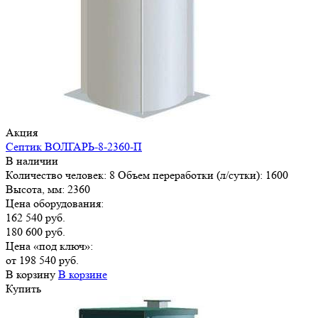
Акция
Септик ВОЛГАРЬ-8-2360-П
В наличии
Количество человек:
8
Объем переработки (л/сутки):
1600
Высота, мм:
2360
Цена оборудования:
162 540 руб.
180 600 руб.
Цена «под ключ»:
от 198 540 руб.
В корзину
В корзине
Купить