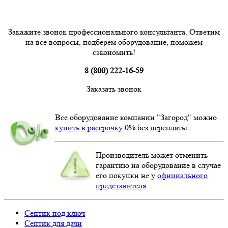
Закажите звонок профессионального консультанта. Ответим
на все вопросы, подберем оборудование, поможем
сэкономить!
8 (800) 222-16-59
Заказать звонок
Все оборудование компании "Загород" можно
купить в рассрочку
0% без переплаты.
Производитель может отменить
гарантию на оборудование в случае
его покупки не у
официального
представителя
.
Септик под ключ
Септик для дачи