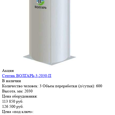
Акция
Септик ВОЛГАРЬ-3-2030-П
В наличии
Количество человек:
3
Объем переработки (л/сутки):
600
Высота, мм:
2030
Цена оборудования:
113 850 руб.
126 500 руб.
Цена «под ключ»: