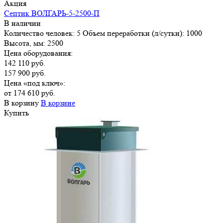
Акция
Септик ВОЛГАРЬ-5-2500-П
В наличии
Количество человек:
5
Объем переработки (л/сутки):
1000
Высота, мм:
2500
Цена оборудования:
142 110 руб.
157 900 руб.
Цена «под ключ»:
от 174 610 руб.
В корзину
В корзине
Купить