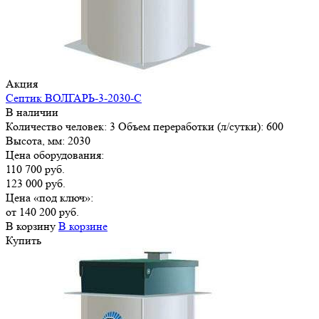
Акция
Септик ВОЛГАРЬ-3-2030-С
В наличии
Количество человек:
3
Объем переработки (л/сутки):
600
Высота, мм:
2030
Цена оборудования:
110 700 руб.
123 000 руб.
Цена «под ключ»:
от 140 200 руб.
В корзину
В корзине
Купить