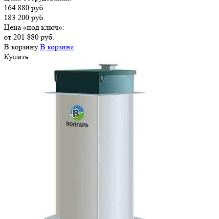
164 880 руб.
183 200 руб.
Цена «под ключ»:
от 201 880 руб.
В корзину
В корзине
Купить