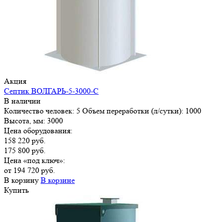
Акция
Септик ВОЛГАРЬ-5-3000-С
В наличии
Количество человек:
5
Объем переработки (л/сутки):
1000
Высота, мм:
3000
Цена оборудования:
158 220 руб.
175 800 руб.
Цена «под ключ»:
от 194 720 руб.
В корзину
В корзине
Купить