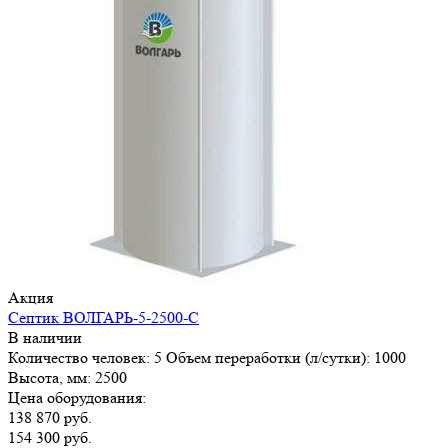
Акция
Септик ВОЛГАРЬ-5-2500-С
В наличии
Количество человек:
5
Объем переработки (л/сутки):
1000
Высота, мм:
2500
Цена оборудования:
138 870 руб.
154 300 руб.