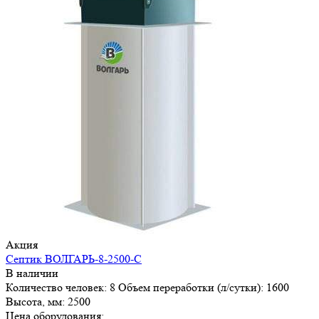
Акция
Септик ВОЛГАРЬ-8-2500-С
В наличии
Количество человек:
8
Объем переработки (л/сутки):
1600
Высота, мм:
2500
Цена оборудования: