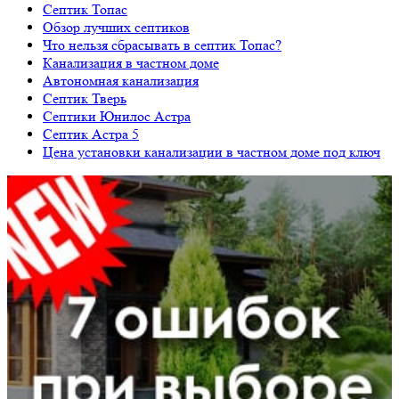
Септик Топас
Обзор лучших септиков
Что нельзя сбрасывать в септик Топас?
Канализация в частном доме
Автономная канализация
Септик Тверь
Септики Юнилос Астра
Септик Астра 5
Цена установки канализации в частном доме под ключ