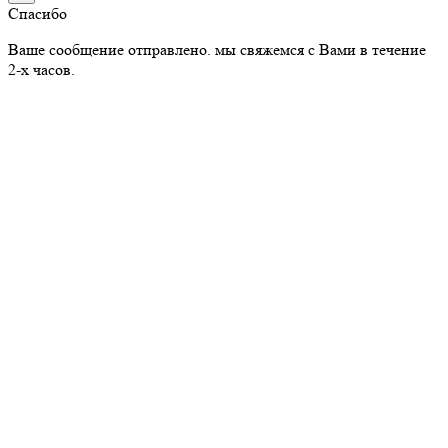
Спасибо
Ваше сообщение отправлено. мы свяжемся с Вами в течение
2-х часов.