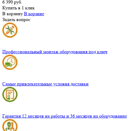
6 390 руб.
Купить в 1 клик
В корзину
В корзине
Задать вопрос
Профессиональный монтаж оборудования под ключ
Самые привлекательные условия доставки
Гарантия 12 месяцев на работы и 36 месяцев на оборудование