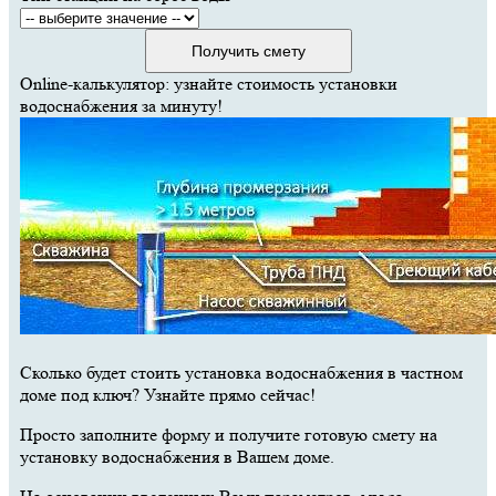
Получить смету
Online-калькулятор: узнайте стоимость установки
водоснабжения за минуту!
Сколько будет стоить установка водоснабжения в частном
доме под ключ? Узнайте прямо сейчас!
Просто заполните форму и получите готовую смету на
установку водоснабжения в Вашем доме.