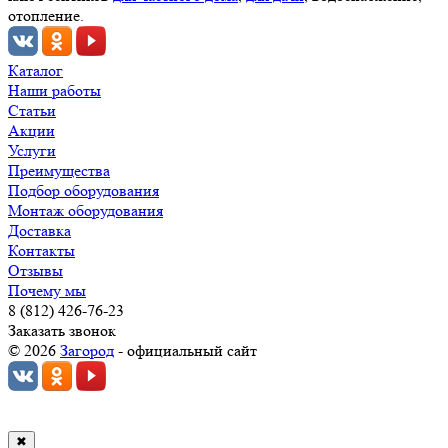
отопление.
Каталог
Наши работы
Статьи
Акции
Услуги
Преимущества
Подбор оборудования
Монтаж оборудования
Доставка
Контакты
Отзывы
Почему мы
8 (812) 426-76-23
Заказать звонок
© 2026
Загород
- официальный сайт
✖