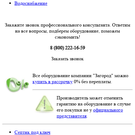
Водоснабжение
Закажите звонок профессионального консультанта. Ответим
на все вопросы, подберем оборудование, поможем
сэкономить!
8 (800) 222-16-59
Заказать звонок
Все оборудование компании "Загород" можно
купить в рассрочку
0% без переплаты.
Производитель может отменить
гарантию на оборудование в случае
его покупки не у
официального
представителя
.
Септик под ключ