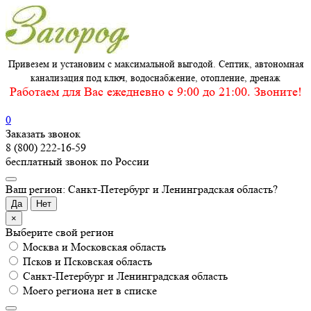
Привезем и установим с максимальной выгодой. Септик, автономная
канализация под ключ, водоснабжение, отопление, дренаж
Работаем для Вас ежедневно c 9:00 до 21:00. Звоните!
0
Заказать звонок
8 (800) 222-16-59
бесплатный звонок по России
Ваш регион: Санкт-Петербург и Ленинградская область?
Да
Нет
×
Выберите свой регион
Москва и Московская область
Псков и Псковская область
Санкт-Петербург и Ленинградская область
Моего региона нет в списке