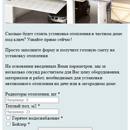
Сколько будет стоить установка отопления в частном доме
под ключ? Узнайте прямо сейчас!
Просто заполните форму и получите готовую смету на
установку отопления.
На основании введенных Вами параметров, мы за
несколько секунд рассчитаем для Вас цену оборудования,
материалов и работ, необходимых для установки
автономного отопления на даче или в загородном доме.
Радиаторы отопления, шт
*
Теплый пол, м2
*
Горячее водоснабжение
*
Бойлер
*