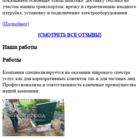
показываем основные этапы монтажа: доставку септика на
участок нашим транспортом; врезку и герметизацию входного
патрубка; установку и подключение электрооборудования...
[Подробнее]
[СМОТРЕТЬ ВСЕ ОТЗЫВЫ]
Наши работы
Работы
Компания специализируется на оказании широкого спектра
услуг как для корпоративных клиентов так и для частных лиц.
Профессионализм и ответственность ключевые преимущества
нашей компании.