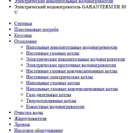
Электрические накопительные водонагреватели
Электрический водонагреватель GARANTERM ER 80
V
Септики
Пластиковые погреба
Кессоны
Отопление
Напольные накопительные водонагреватели
Настенные газовые котлы
Электрические накопительные водонагреватели
Электрические проточные водонагреватели
Настенные газовые конденсационные котлы
Настенные электрические котлы
Напольные газовые котлы
Напольные газовые конденсационные котлы
Газо-дизельные котлы
Твердотопливные котлы
Емкостные водонагреватели
Очистка воды
Жироуловители
Дренаж
Насосное оборудование