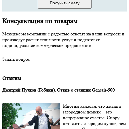
Получить смету
Консультация по товарам
Менеджеры компании с радостью ответят на ваши вопросы и
произведут расчет стоимости услуг и подготовят
индивидуальное коммерческое предложение.
Задать вопрос
Отзывы
Дмитрий Пучков (Гоблин). Отзыв о станции Genesis-500
Многим кажется, что жизнь в
загородном домике – это
непрерывное счастье. Спору
нет: жить загородом лучше, чем