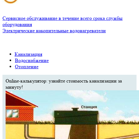
Сервисное обслуживание в течение всего срока службы
оборудования
Электрические накопительные водонагреватели
Канализация
Водоснабжение
Отопление
Online-калькулятор: узнайте стоимость канализации за
минуту!