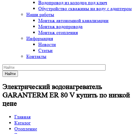
Водопровод из колодца под ключ
Обустройство скважины на воду с адаптером
Наши работы
Монтаж автономной канализации
Монтаж водопровода
Монтаж отопления
Информация
Новости
Статьи
Контакты
Найти
Электрический водонагреватель
GARANTERM ER 80 V купить по низкой
цене
Главная
Каталог
Отопление