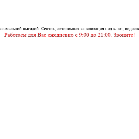
ксимальной выгодой. Септик, автономная канализация под ключ, водосн
Работаем для Вас ежедневно c 9:00 до 21:00. Звоните!