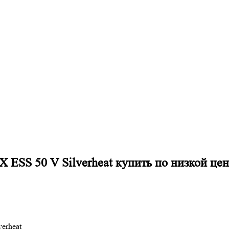
ESS 50 V Silverheat купить по низкой цен
erheat