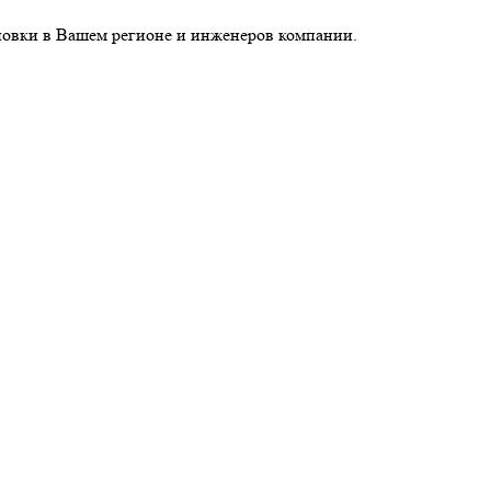
новки в Вашем регионе и инженеров компании.