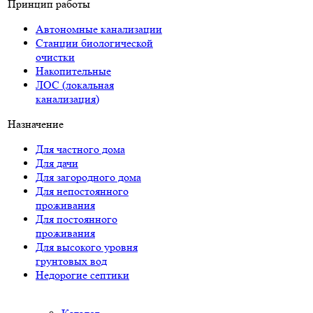
Принцип работы
Автономные канализации
Станции биологической
очистки
Накопительные
ЛОС (локальная
канализация)
Назначение
Для частного дома
Для дачи
Для загородного дома
Для непостоянного
проживания
Для постоянного
проживания
Для высокого уровня
грунтовых вод
Недорогие септики