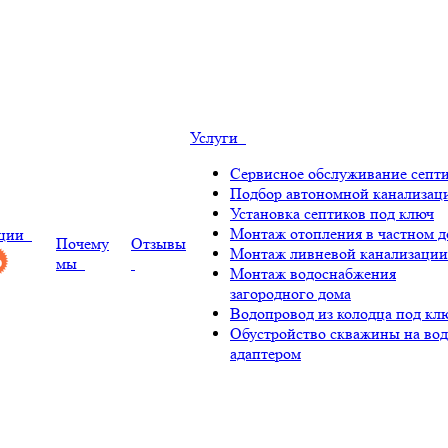
Услуги
Сервисное обслуживание септ
Подбор автономной канализац
Установка септиков под ключ
Монтаж отопления в частном д
ции
Почему
Отзывы
Монтаж ливневой канализации
мы
Монтаж водоснабжения
загородного дома
Водопровод из колодца под кл
Обустройство скважины на вод
адаптером