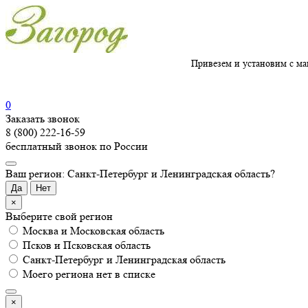
Привезем и установим с ма
0
Заказать звонок
8 (800) 222-16-59
бесплатный звонок по России
Ваш регион: Санкт-Петербург и Ленинградская область?
Да
Нет
×
Выберите свой регион
Москва и Московская область
Псков и Псковская область
Санкт-Петербург и Ленинградская область
Моего региона нет в списке
×