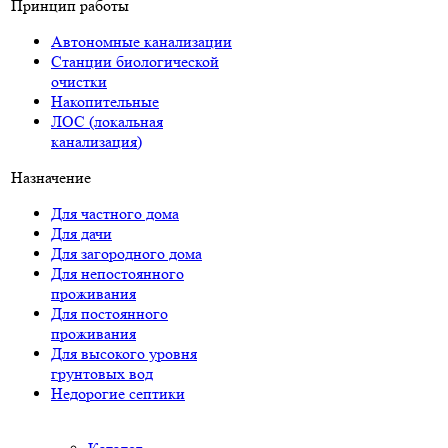
Принцип работы
Автономные канализации
Станции биологической
очистки
Накопительные
ЛОС (локальная
канализация)
Назначение
Для частного дома
Для дачи
Для загородного дома
Для непостоянного
проживания
Для постоянного
проживания
Для высокого уровня
грунтовых вод
Недорогие септики