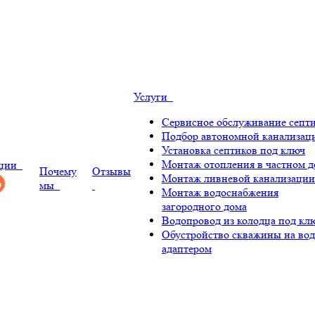
Услуги
Сервисное обслуживание септ
Подбор автономной канализац
Установка септиков под ключ
Монтаж отопления в частном д
ции
Почему
Отзывы
Монтаж ливневой канализации
мы
Монтаж водоснабжения
загородного дома
Водопровод из колодца под кл
Обустройство скважины на вод
адаптером