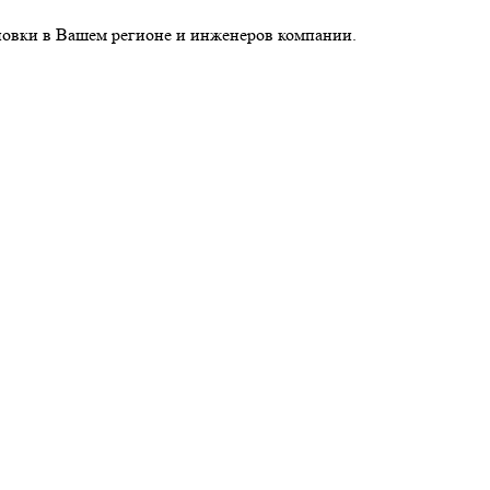
новки в Вашем регионе и инженеров компании.