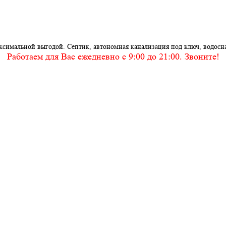
ксимальной выгодой. Септик, автономная канализация под ключ, водосн
Работаем для Вас ежедневно c 9:00 до 21:00. Звоните!