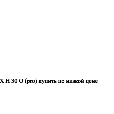
H 30 O (pro) купить по низкой цене