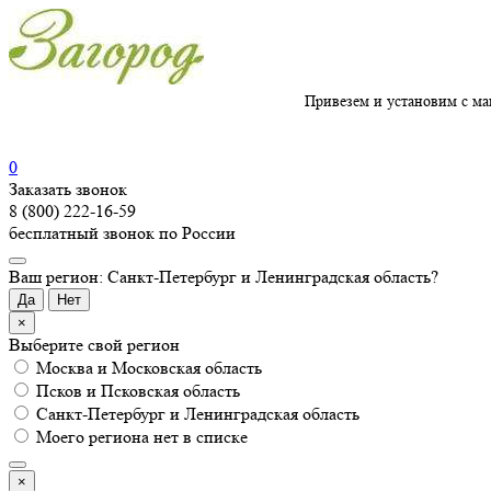
Привезем и установим с ма
0
Заказать звонок
8 (800) 222-16-59
бесплатный звонок по России
Ваш регион: Санкт-Петербург и Ленинградская область?
Да
Нет
×
Выберите свой регион
Москва и Московская область
Псков и Псковская область
Санкт-Петербург и Ленинградская область
Моего региона нет в списке
×