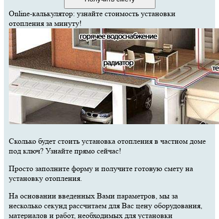
Online-калькулятор: узнайте стоимость установки
отопления за минуту!
Сколько будет стоить установка отопления в частном доме
под ключ? Узнайте прямо сейчас!
Просто заполните форму и получите готовую смету на
установку отопления.
На основании введенных Вами параметров, мы за
несколько секунд рассчитаем для Вас цену оборудования,
материалов и работ, необходимых для установки