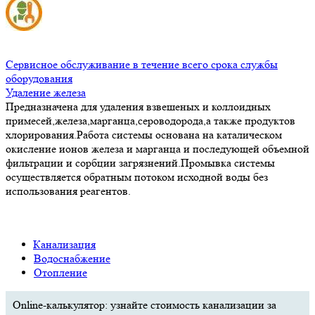
Сервисное обслуживание в течение всего срока службы
оборудования
Удаление железа
Предназначена для удаления взвешеных и коллоидных
примесей,железа,марганца,сероводорода,а также продуктов
хлорирования.Работа системы основана на каталическом
окисление ионов железа и марганца и последующей объемной
фильтрации и сорбции загрязнений.Промывка системы
осуществляется обратным потоком исходной воды без
использования реагентов.
Канализация
Водоснабжение
Отопление
Online-калькулятор: узнайте стоимость канализации за