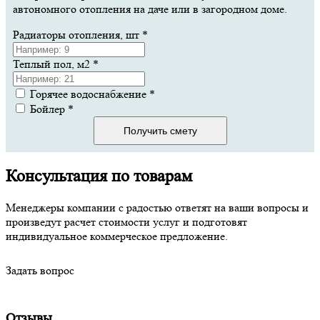
автономного отопления на даче или в загородном доме.
Радиаторы отопления, шт
*
Теплый пол, м2
*
Горячее водоснабжение
*
Бойлер
*
Получить смету
Консультация по товарам
Менеджеры компании с радостью ответят на ваши вопросы и
произведут расчет стоимости услуг и подготовят
индивидуальное коммерческое предложение.
Задать вопрос
Отзывы