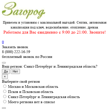
Привезем и установим с максимальной выгодой. Септик, автономная
канализация под ключ, водоснабжение, отопление, дренаж
Работаем для Вас ежедневно c 9:00 до 21:00. Звоните!
0
Заказать звонок
8 (800) 222-16-59
бесплатный звонок по России
Ваш регион: Санкт-Петербург и Ленинградская область?
Да
Нет
×
Выберите свой регион
Москва и Московская область
Псков и Псковская область
Санкт-Петербург и Ленинградская область
Моего региона нет в списке