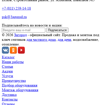
+7 (811) 259-14-18
psk@3agorod.ru
Подписывайтесь на новости и акции:
© 2026
Загород
- официальный сайт. Продажа и монтаж под
ключ септиков
для частного дома
,
для дачи
, водоснабжение,
отопление.
Каталог
Наши работы
Статьи
Акции
Услуги
Преимущества
Подбор оборудования
Монтаж оборудования
Доставка
Контакты
Отзывы