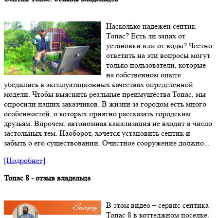
Насколько надежен септик
Топас? Есть ли запах от
установки или от воды? Честно
ответить на эти вопросы могут
только пользователи, которые
на собственном опыте
убедились в эксплуатационных качествах определенной
модели. Чтобы выяснить реальные преимущества Топас, мы
опросили наших заказчиков. В жизни за городом есть много
особенностей, о которых приятно рассказать городским
друзьям. Впрочем, автономная канализация не входит в число
застольных тем. Наоборот, хочется установить септик и
забыть о его существовании. Очистное сооружение должно...
[Подробнее]
Топас 8 - отзыв владельца
В этом видео – сервис септика
Топас 8 в коттеджном поселке.