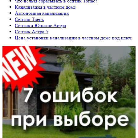
Что нельзя сбрасывать в септик Топас?
Канализация в частном доме
Автономная канализация
Септик Тверь
Септики Юнилос Астра
Септик Астра 5
Цена установки канализации в частном доме под ключ