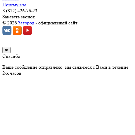
Почему мы
8 (812) 426-76-23
Заказать звонок
© 2026
Загород
- официальный сайт
✖
Спасибо
Ваше сообщение отправлено. мы свяжемся с Вами в течение
2-х часов.