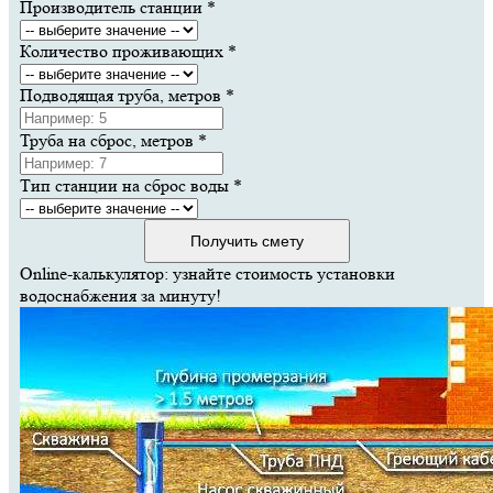
Производитель станции
*
Количество проживающих
*
Подводящая труба, метров
*
Труба на сброс, метров
*
Тип станции на сброс воды
*
Получить смету
Online-калькулятор: узнайте стоимость установки
водоснабжения за минуту!