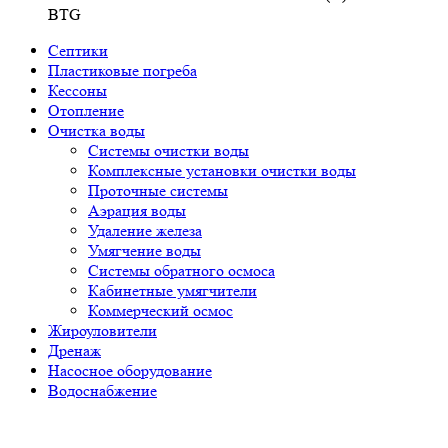
BTG
Септики
Пластиковые погреба
Кессоны
Отопление
Очистка воды
Системы очистки воды
Комплексные установки очистки воды
Проточные системы
Аэрация воды
Удаление железа
Умягчение воды
Системы обратного осмоса
Кабинетные умягчители
Коммерческий осмос
Жироуловители
Дренаж
Насосное оборудование
Водоснабжение