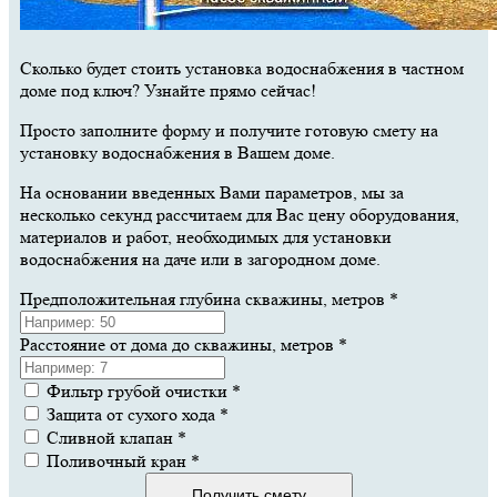
Сколько будет стоить установка водоснабжения в частном
доме под ключ? Узнайте прямо сейчас!
Просто заполните форму и получите готовую смету на
установку водоснабжения в Вашем доме.
На основании введенных Вами параметров, мы за
несколько секунд рассчитаем для Вас цену оборудования,
материалов и работ, необходимых для установки
водоснабжения на даче или в загородном доме.
Предположительная глубина скважины, метров
*
Расстояние от дома до скважины, метров
*
Фильтр грубой очистки
*
Защита от сухого хода
*
Сливной клапан
*
Поливочный кран
*
Получить смету