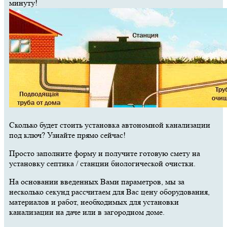
минуту!
Сколько будет стоить установка автономной канализации
под ключ? Узнайте прямо сейчас!
Просто заполните форму и получите готовую смету на
установку септика / станции биологической очистки.
На основании введенных Вами параметров, мы за
несколько секунд рассчитаем для Вас цену оборудования,
материалов и работ, необходимых для установки
канализации на даче или в загородном доме.