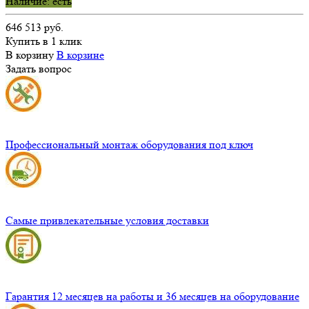
Наличие: есть
646 513 руб.
Купить в 1 клик
В корзину
В корзине
Задать вопрос
Профессиональный монтаж оборудования под ключ
Самые привлекательные условия доставки
Гарантия 12 месяцев на работы и 36 месяцев на оборудование