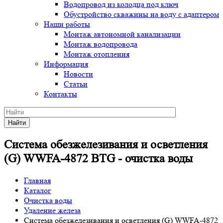
Водопровод из колодца под ключ
Обустройство скважины на воду с адаптером
Наши работы
Монтаж автономной канализации
Монтаж водопровода
Монтаж отопления
Информация
Новости
Статьи
Контакты
Найти
Система обезжелезивания и осветления
(G) WWFA-4872 BTG - очистка воды
Главная
Каталог
Очистка воды
Удаление железа
Система обезжелезивания и осветления (G) WWFA-4872