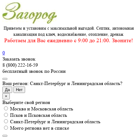
Привезем и установим с максимальной выгодой. Септик, автономная
канализация под ключ, водоснабжение, отопление, дренаж
Работаем для Вас ежедневно c 9:00 до 21:00. Звоните!
0
Заказать звонок
8 (800) 222-16-59
бесплатный звонок по России
Ваш регион: Санкт-Петербург и Ленинградская область?
Да
Нет
×
Выберите свой регион
Москва и Московская область
Псков и Псковская область
Санкт-Петербург и Ленинградская область
Моего региона нет в списке