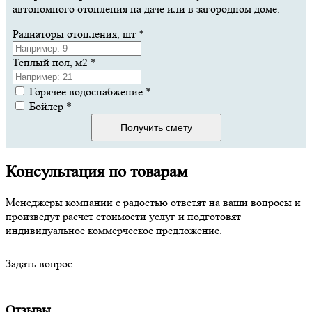
автономного отопления на даче или в загородном доме.
Радиаторы отопления, шт
*
Теплый пол, м2
*
Горячее водоснабжение
*
Бойлер
*
Получить смету
Консультация по товарам
Менеджеры компании с радостью ответят на ваши вопросы и
произведут расчет стоимости услуг и подготовят
индивидуальное коммерческое предложение.
Задать вопрос
Отзывы