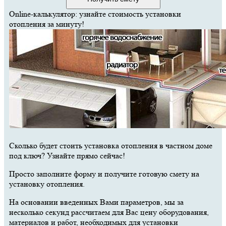
Online-калькулятор: узнайте стоимость установки
отопления за минуту!
Сколько будет стоить установка отопления в частном доме
под ключ? Узнайте прямо сейчас!
Просто заполните форму и получите готовую смету на
установку отопления.
На основании введенных Вами параметров, мы за
несколько секунд рассчитаем для Вас цену оборудования,
материалов и работ, необходимых для установки