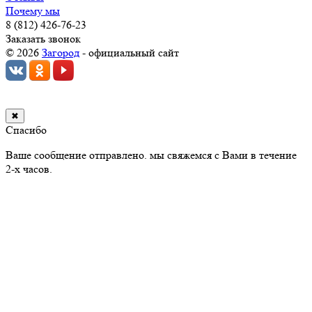
Почему мы
8 (812) 426-76-23
Заказать звонок
© 2026
Загород
- официальный сайт
✖
Спасибо
Ваше сообщение отправлено. мы свяжемся с Вами в течение
2-х часов.