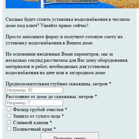
Сколько будет стоить установка водоснабжения в частном
доме под ключ? Узнайте прямо сейчас!
Просто заполните форму и получите готовую смету на
установку водоснабжения в Вашем доме.
На основании введенных Вами параметров, мы за
несколько секунд рассчитаем для Вас цену оборудования,
материалов и работ, необходимых для установки
водоснабжения на даче или в загородном доме.
Предположительная глубина скважины, метров
*
Расстояние от дома до скважины, метров
*
Фильтр грубой очистки
*
Защита от сухого хода
*
Сливной клапан
*
Поливочный кран
*
Получить смету