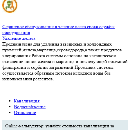
Сервисное обслуживание в течение всего срока службы
оборудования
Удаление железа
Предназначена для удаления взвешеных и коллоидных
примесей,железа,марганца,сероводорода,а также продуктов
хлорирования.Работа системы основана на каталическом
окисление ионов железа и марганца и последующей объемной
фильтрации и сорбции загрязнений.Промывка системы
осуществляется обратным потоком исходной воды без
использования реагентов.
Канализация
Водоснабжение
Отопление
Online-калькулятор: узнайте стоимость канализации за