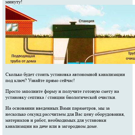
минуту!
Сколько будет стоить установка автономной канализации
под ключ? Узнайте прямо сейчас!
Просто заполните форму и получите готовую смету на
установку септика / станции биологической очистки.
На основании введенных Вами параметров, мы за
несколько секунд рассчитаем для Вас цену оборудования,
материалов и работ, необходимых для установки
канализации на даче или в загородном доме.