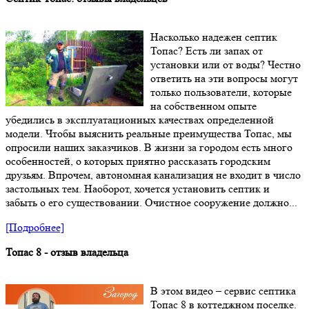
Насколько надежен септик
Топас? Есть ли запах от
установки или от воды? Честно
ответить на эти вопросы могут
только пользователи, которые
на собственном опыте
убедились в эксплуатационных качествах определенной
модели. Чтобы выяснить реальные преимущества Топас, мы
опросили наших заказчиков. В жизни за городом есть много
особенностей, о которых приятно рассказать городским
друзьям. Впрочем, автономная канализация не входит в число
застольных тем. Наоборот, хочется установить септик и
забыть о его существовании. Очистное сооружение должно...
[Подробнее]
Топас 8 - отзыв владельца
В этом видео – сервис септика
Топас 8 в коттеджном поселке.