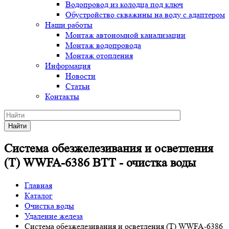
Водопровод из колодца под ключ
Обустройство скважины на воду с адаптером
Наши работы
Монтаж автономной канализации
Монтаж водопровода
Монтаж отопления
Информация
Новости
Статьи
Контакты
Найти
Система обезжелезивания и осветления
(T) WWFA-6386 BTT - очистка воды
Главная
Каталог
Очистка воды
Удаление железа
Система обезжелезивания и осветления (T) WWFA-6386