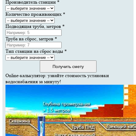
Производитель станции
*
Количество проживающих
*
Подводящая труба, метров
*
Труба на сброс, метров
*
Тип станции на сброс воды
*
Получить смету
Online-калькулятор: узнайте стоимость установки
водоснабжения за минуту!