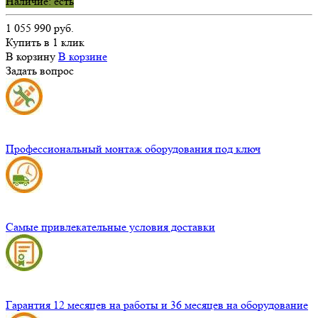
Наличие: есть
1 055 990 руб.
Купить в 1 клик
В корзину
В корзине
Задать вопрос
Профессиональный монтаж оборудования под ключ
Самые привлекательные условия доставки
Гарантия 12 месяцев на работы и 36 месяцев на оборудование