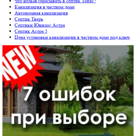
Что нельзя сбрасывать в септик Топас?
Канализация в частном доме
Автономная канализация
Септик Тверь
Септики Юнилос Астра
Септик Астра 5
Цена установки канализации в частном доме под ключ