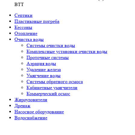
BTT
Септики
Пластиковые погреба
Кессоны
Отопление
Очистка воды
Системы очистки воды
Комплексные установки очистки воды
Проточные системы
Аэрация воды
Удаление железа
Умягчение воды
Системы обратного осмоса
Кабинетные умягчители
Коммерческий осмос
Жироуловители
Дренаж
Насосное оборудование
Водоснабжение