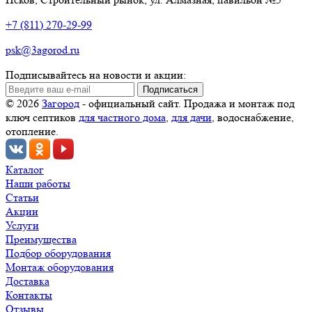
+7 (811) 270-29-99
psk@3agorod.ru
Подписывайтесь на новости и акции:
© 2026
Загород
- официальный сайт. Продажа и монтаж под
ключ септиков
для частного дома
,
для дачи
, водоснабжение,
отопление.
Каталог
Наши работы
Статьи
Акции
Услуги
Преимущества
Подбор оборудования
Монтаж оборудования
Доставка
Контакты
Отзывы