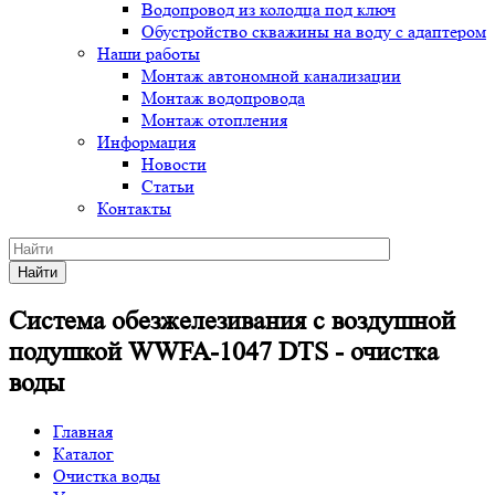
Водопровод из колодца под ключ
Обустройство скважины на воду с адаптером
Наши работы
Монтаж автономной канализации
Монтаж водопровода
Монтаж отопления
Информация
Новости
Статьи
Контакты
Найти
Система обезжелезивания с воздушной
подушкой WWFA-1047 DTS - очистка
воды
Главная
Каталог
Очистка воды