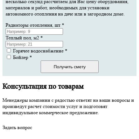
несколько секунд рассчитаем для Вас цену оборудования,
материалов и работ, необходимых для установки
автономного отопления на даче или в загородном доме.
Радиаторы отопления, шт
*
Теплый пол, м2
*
Горячее водоснабжение
*
Бойлер
*
Получить смету
Консультация по товарам
Менеджеры компании с радостью ответят на ваши вопросы и
произведут расчет стоимости услуг и подготовят
индивидуальное коммерческое предложение.
Задать вопрос