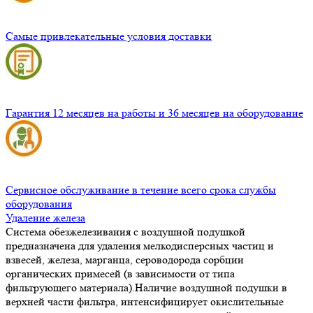
Самые привлекательные условия доставки
Гарантия 12 месяцев на работы и 36 месяцев на оборудование
Сервисное обслуживание в течение всего срока службы
оборудования
Удаление железа
Система обезжелезивания с воздушной подушкой
предназначена для удаления мелкодисперсных частиц и
взвесей, железа, марганца, сероводорода сорбции
органических примесей (в зависимости от типа
фильтрующего материала).Наличие воздушной подушки в
верхней части фильтра, интенсифицирует окислительные