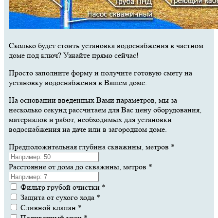
Сколько будет стоить установка водоснабжения в частном
доме под ключ? Узнайте прямо сейчас!
Просто заполните форму и получите готовую смету на
установку водоснабжения в Вашем доме.
На основании введенных Вами параметров, мы за
несколько секунд рассчитаем для Вас цену оборудования,
материалов и работ, необходимых для установки
водоснабжения на даче или в загородном доме.
Предположительная глубина скважины, метров
*
Расстояние от дома до скважины, метров
*
Фильтр грубой очистки
*
Защита от сухого хода
*
Сливной клапан
*
Поливочный кран
*