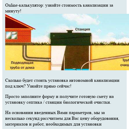
Online-калькулятор: узнайте стоимость канализации за
минуту!
Сколько будет стоить установка автономной канализации
под ключ? Узнайте прямо сейчас!
Просто заполните форму и получите готовую смету на
установку септика / станции биологической очистки.
На основании введенных Вами параметров, мы за
несколько секунд рассчитаем для Вас цену оборудования,
материалов и работ, необходимых для установки