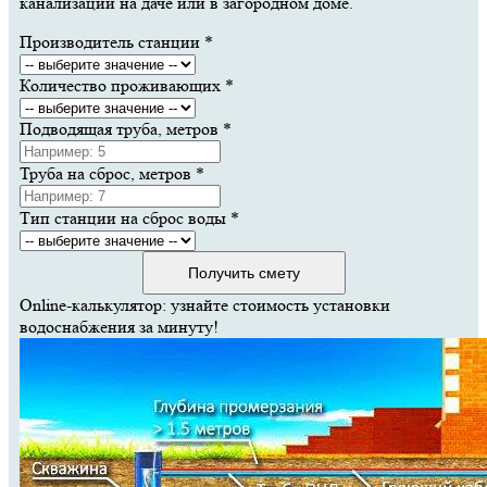
канализации на даче или в загородном доме.
Производитель станции
*
Количество проживающих
*
Подводящая труба, метров
*
Труба на сброс, метров
*
Тип станции на сброс воды
*
Получить смету
Online-калькулятор: узнайте стоимость установки
водоснабжения за минуту!