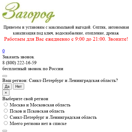
Привезем и установим с максимальной выгодой. Септик, автономная
канализация под ключ, водоснабжение, отопление, дренаж
Работаем для Вас ежедневно c 9:00 до 21:00. Звоните!
0
Заказать звонок
8 (800) 222-16-59
бесплатный звонок по России
Ваш регион: Санкт-Петербург и Ленинградская область?
Да
Нет
×
Выберите свой регион
Москва и Московская область
Псков и Псковская область
Санкт-Петербург и Ленинградская область
Моего региона нет в списке