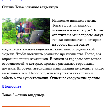
Септик Топас: отзывы владельцев
Насколько надежен септик
Топас? Есть ли запах от
установки или от воды? Честно
ответить на эти вопросы могут
только пользователи, которые
на собственном опыте
убедились в эксплуатационных качествах определенной
модели. Чтобы выяснить реальные преимущества Топас, мы
опросили наших заказчиков. В жизни за городом есть много
особенностей, о которых приятно рассказать городским
друзьям. Впрочем, автономная канализация не входит в число
застольных тем. Наоборот, хочется установить септик и
забыть о его существовании. Очистное сооружение должно...
[Подробнее]
Топас 8 - отзыв владельца