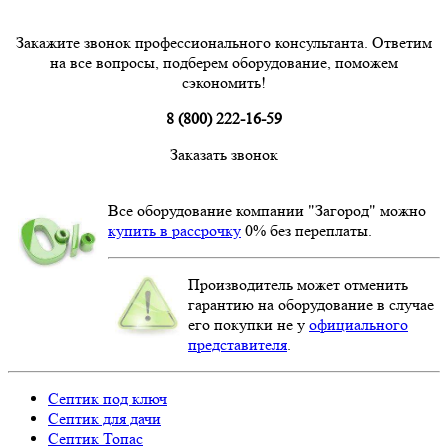
Закажите звонок профессионального консультанта. Ответим
на все вопросы, подберем оборудование, поможем
сэкономить!
8 (800) 222-16-59
Заказать звонок
Все оборудование компании "Загород" можно
купить в рассрочку
0% без переплаты.
Производитель может отменить
гарантию на оборудование в случае
его покупки не у
официального
представителя
.
Септик под ключ
Септик для дачи
Септик Топас