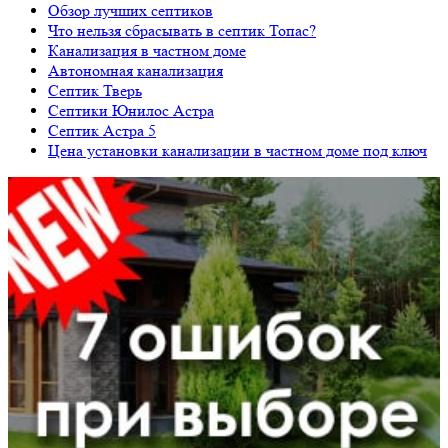
Обзор лучших септиков
Что нельзя сбрасывать в септик Топас?
Канализация в частном доме
Автономная канализация
Септик Тверь
Септики Юнилос Астра
Септик Астра 5
Цена установки канализации в частном доме под ключ