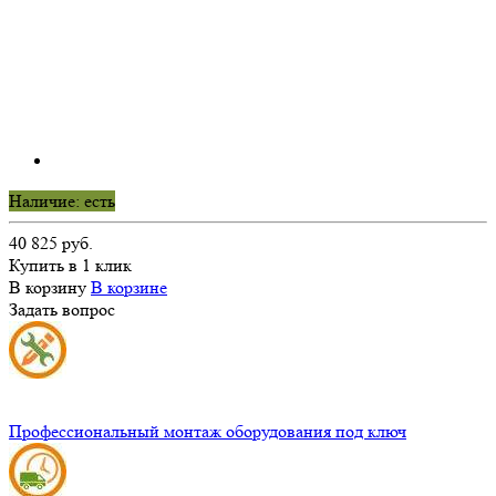
Наличие: есть
40 825 руб.
Купить в 1 клик
В корзину
В корзине
Задать вопрос
Профессиональный монтаж оборудования под ключ