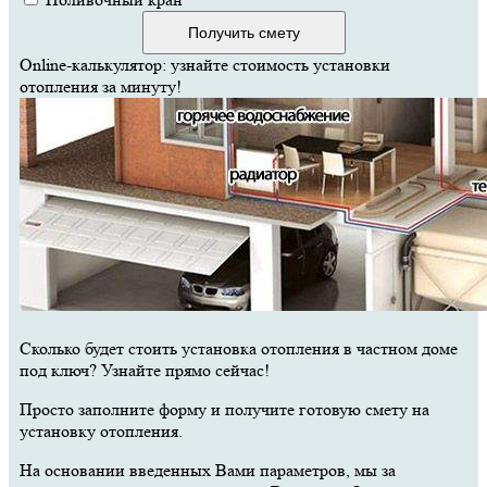
Получить смету
Online-калькулятор: узнайте стоимость установки
отопления за минуту!
Сколько будет стоить установка отопления в частном доме
под ключ? Узнайте прямо сейчас!
Просто заполните форму и получите готовую смету на
установку отопления.
На основании введенных Вами параметров, мы за