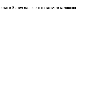
новки в Вашем регионе и инженеров компании.