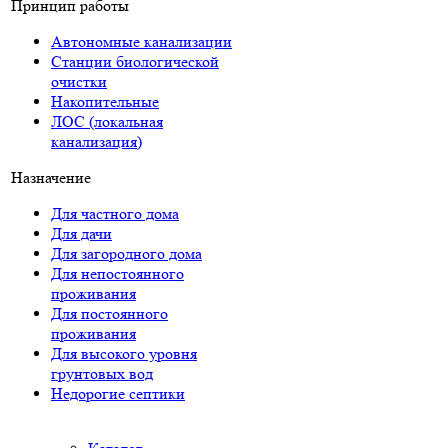
Принцип работы
Автономные канализации
Станции биологической
очистки
Накопительные
ЛОС (локальная
канализация)
Назначение
Для частного дома
Для дачи
Для загородного дома
Для непостоянного
проживания
Для постоянного
проживания
Для высокого уровня
грунтовых вод
Недорогие септики