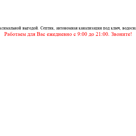
ксимальной выгодой. Септик, автономная канализация под ключ, водосн
Работаем для Вас ежедневно c 9:00 до 21:00. Звоните!