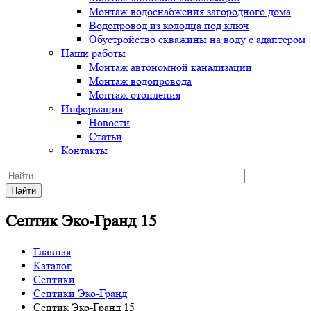
Монтаж водоснабжения загородного дома
Водопровод из колодца под ключ
Обустройство скважины на воду с адаптером
Наши работы
Монтаж автономной канализации
Монтаж водопровода
Монтаж отопления
Информация
Новости
Статьи
Контакты
Найти
Септик Эко-Гранд 15
Главная
Каталог
Септики
Септики Эко-Гранд
Септик Эко-Гранд 15